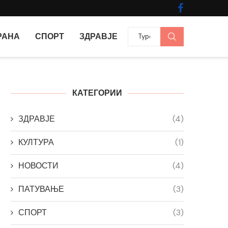
РАНА
СПОРТ
ЗДРАВЈЕ
КАТЕГОРИИ
ЗДРАВЈЕ
(4)
КУЛТУРА
(1)
НОВОСТИ
(4)
ПАТУВАЊЕ
(3)
СПОРТ
(3)