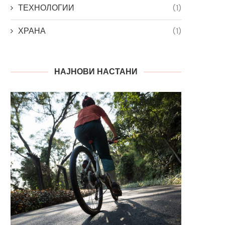
ТЕХНОЛОГИИ
(1)
ХРАНА
(1)
НАЈНОВИ НАСТАНИ