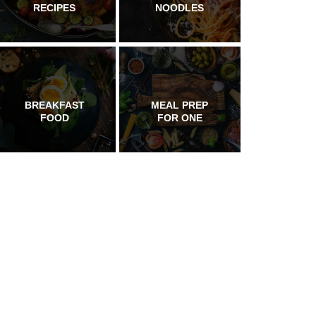
RECIPES
NOODLES
BREAKFAST
MEAL PREP
FOOD
FOR ONE