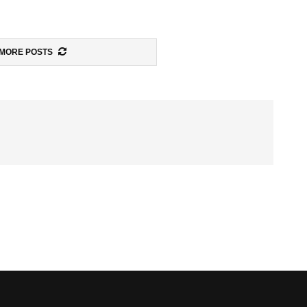
MORE POSTS