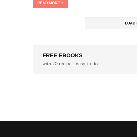
READ MORE
LOAD 
FREE EBOOKS
with 20 recipes, easy to do