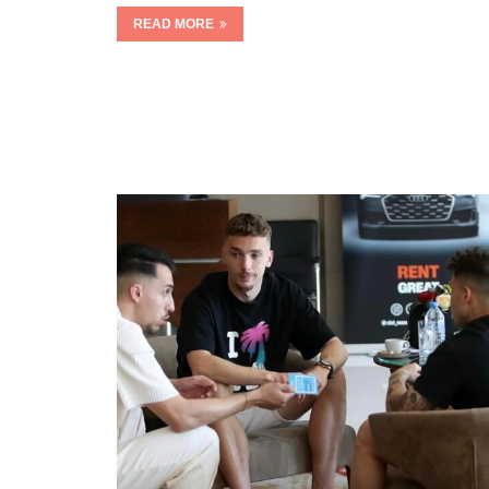
READ MORE