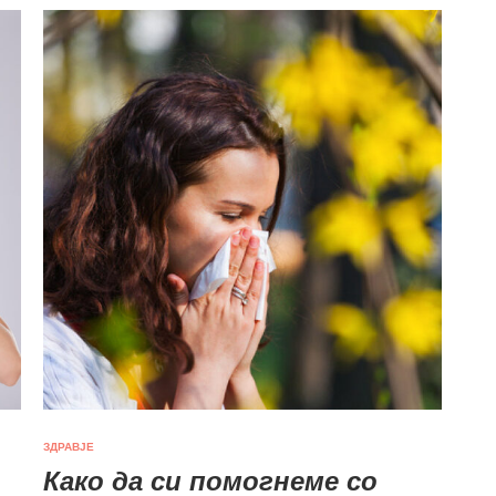
ЗДРАВЈЕ
Како да си помогнеме со