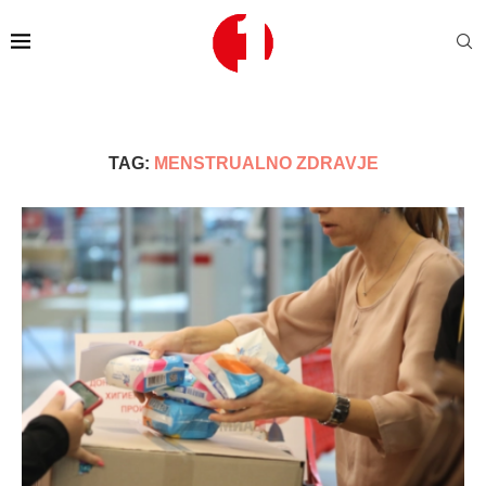
TAG:
MENSTRUALNO ZDRAVJE