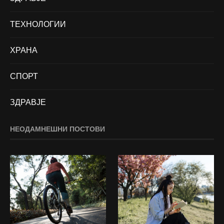
ТЕХНОЛОГИИ
ХРАНА
СПОРТ
ЗДРАВЈЕ
НЕОДАМНЕШНИ ПОСТОВИ