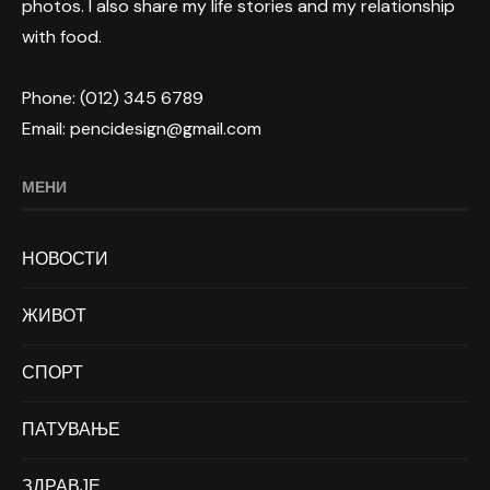
photos. I also share my life stories and my relationship
with food.
Phone: (012) 345 6789
Email: pencidesign@gmail.com
МЕНИ
НОВОСТИ
ЖИВОТ
СПОРТ
ПАТУВАЊЕ
ЗДРАВЈЕ