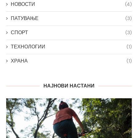
НОВОСТИ
(4)
ПАТУВАЊЕ
(3)
СПОРТ
(3)
ТЕХНОЛОГИИ
(1)
ХРАНА
(1)
НАЈНОВИ НАСТАНИ