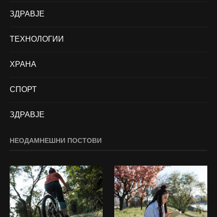
ЗДРАВЈЕ
ТЕХНОЛОГИИ
ХРАНА
СПОРТ
ЗДРАВЈЕ
НЕОДАМНЕШНИ ПОСТОВИ