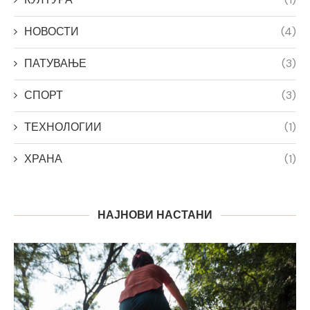
НОВОСТИ
(4)
ПАТУВАЊЕ
(3)
СПОРТ
(3)
ТЕХНОЛОГИИ
(1)
ХРАНА
(1)
НАЈНОВИ НАСТАНИ