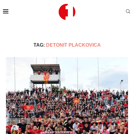
TAG:
DETONIT PLACKOVICA