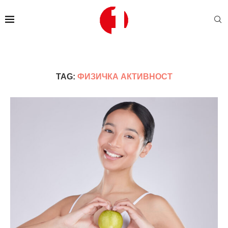
TAG:
ФИЗИЧКА АКТИВНОСТ