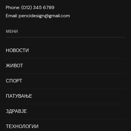
Phone: (012) 345 6789
Email: pencidesign@gmail.com
МЕНИ
НОВОСТИ
ЖИВОТ
СПОРТ
ПАТУВАЊЕ
ЗДРАВЈЕ
ТЕХНОЛОГИИ