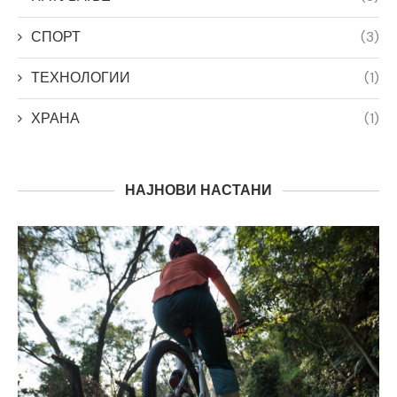
СПОРТ
(3)
ТЕХНОЛОГИИ
(1)
ХРАНА
(1)
НАЈНОВИ НАСТАНИ