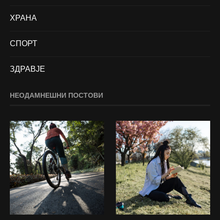
ХРАНА
СПОРТ
ЗДРАВЈЕ
НЕОДАМНЕШНИ ПОСТОВИ