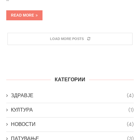
READ MORE
LOAD MORE POSTS
КАТЕГОРИИ
ЗДРАВЈЕ
(4)
КУЛТУРА
(1)
НОВОСТИ
(4)
ПАТУВАЊЕ
(3)