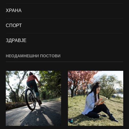
ХРАНА
СПОРТ
ЗДРАВЈЕ
НЕОДАМНЕШНИ ПОСТОВИ