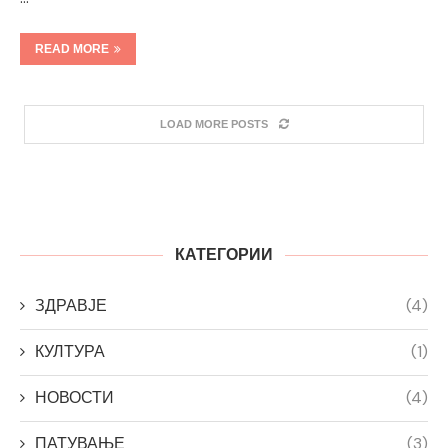
READ MORE
LOAD MORE POSTS
КАТЕГОРИИ
ЗДРАВЈЕ
(4)
КУЛТУРА
(1)
НОВОСТИ
(4)
ПАТУВАЊЕ
(3)