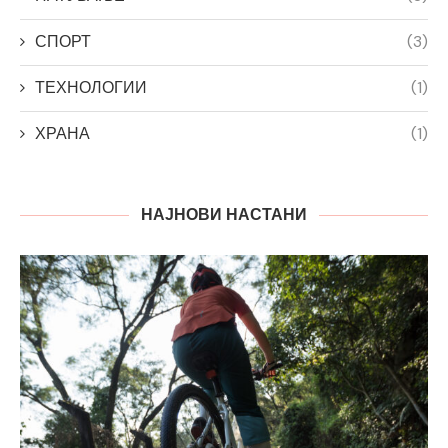
СПОРТ
(3)
ТЕХНОЛОГИИ
(1)
ХРАНА
(1)
НАЈНОВИ НАСТАНИ