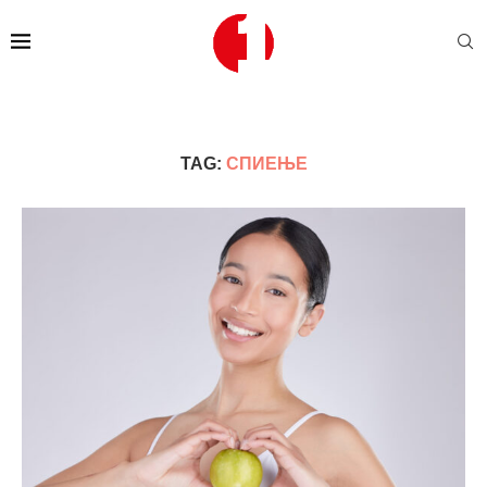
TAG:
СПИЕЊЕ