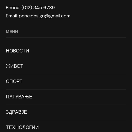
Phone: (012) 345 6789
Email: pencidesign@gmail.com
МЕНИ
НОВОСТИ
ЖИВОТ
СПОРТ
ПАТУВАЊЕ
ЗДРАВЈЕ
ТЕХНОЛОГИИ